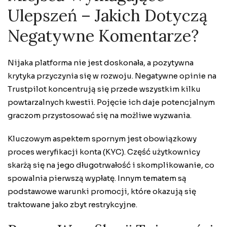
Ulepszeń – Jakich Dotyczą
Negatywne Komentarze?
Nijaka platforma nie jest doskonała, a pozytywna
krytyka przyczynia się w rozwoju. Negatywne opinie na
Trustpilot koncentrują się przede wszystkim kilku
powtarzalnych kwestii. Pojęcie ich daje potencjalnym
graczom przystosować się na możliwe wyzwania.
Kluczowym aspektem spornym jest obowiązkowy
proces weryfikacji konta (KYC). Część użytkownicy
skarżą się na jego długotrwałość i skomplikowanie, co
spowalnia pierwszą wypłatę. Innym tematem są
podstawowe warunki promocji, które okazują się
traktowane jako zbyt restrykcyjne.