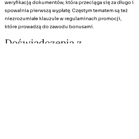
weryfikacją dokumentów, która przeciąga się za długo i
spowalnia pierwszą wypłatę. Częstym tematem są też
niezrozumiałe klauzule w regulaminach promocji,
które prowadzą do zawodu bonusami.
Doświadczenia z
Wypłatami – Kluczowy
Element dla Graczy
Proces wypłaty wygranych to dla wielu graczy istota
całej zabawy. Komentarze na Trustpilot wskazują, że w
Spinit większa część standardowych wypłat przebiega
sprawnie. Gracze doceniają bogactwo metod
płatności, od przelewów bankowych, przez e-portfele,
po karty.