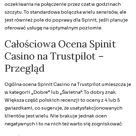
oczekiwania na połączenie przez czat w godzinach
szczytu. To standardowa bolączka wielu serwisów, ale
jest również pole do poprawy dla Spinit, jeśli planuje
oferować usługę na optymalnym poziomie.
Całościowa Ocena Spinit
Casino na Trustpilot –
Przegląd
Ogólna ocena Spinit Casino na Trustpilot umieszcza je
w kategorii „Dobre” lub „Świetna”. To dobry znak.
Większa część polskich recenzji to oceny z 4 lub 5
gwiazdkami, co sugeruje, że usatysfakcjonowanych
klientów jest wielu. Nie brakuje jednak ocen
negatywnych i to na nich też warto się zogniskować.