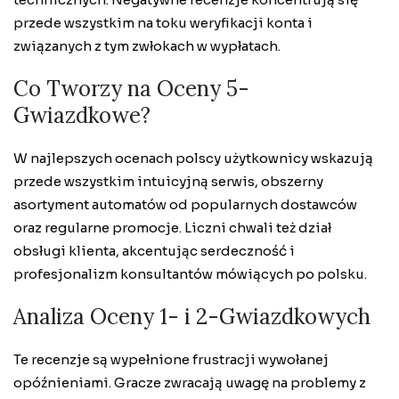
przede wszystkim na toku weryfikacji konta i
związanych z tym zwłokach w wypłatach.
Co Tworzy na Oceny 5-
Gwiazdkowe?
W najlepszych ocenach polscy użytkownicy wskazują
przede wszystkim intuicyjną serwis, obszerny
asortyment automatów od popularnych dostawców
oraz regularne promocje. Liczni chwali też dział
obsługi klienta, akcentując serdeczność i
profesjonalizm konsultantów mówiących po polsku.
Analiza Oceny 1- i 2-Gwiazdkowych
Te recenzje są wypełnione frustracji wywołanej
opóźnieniami. Gracze zwracają uwagę na problemy z