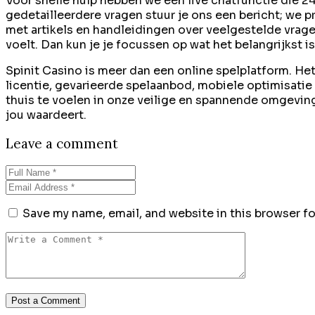
Voor snelle hulp hebben we een live chatfunctie die 24
gedetailleerdere vragen stuur je ons een bericht; we 
met artikels en handleidingen over veelgestelde vrage
voelt. Dan kun je je focussen op wat het belangrijkst is
Spinit Casino is meer dan een online spelplatform. He
licentie, gevarieerde spelaanbod, mobiele optimisatie
thuis te voelen in onze veilige en spannende omgeving
jou waardeert.
Leave a comment
Save my name, email, and website in this browser f