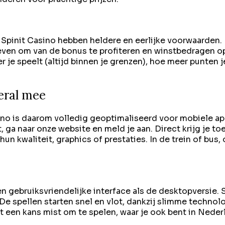
ij Spinit Casino hebben heldere en eerlijke voorwaarden.
e geven om van de bonus te profiteren en winstbedragen
 je speelt (altijd binnen je grenzen), hoe meer punten j
eral mee
no is daarom volledig geoptimaliseerd voor mobiele ap
ga naar onze website en meld je aan. Direct krijg je to
n kwaliteit, graphics of prestaties. In de trein of bus
n gebruiksvriendelijke interface als de desktopversie.
De spellen starten snel en vlot, dankzij slimme technolo
it een kans mist om te spelen, waar je ook bent in Nede