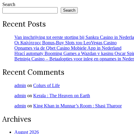
Search
Search
Recent Posts
Van inschrijving tot eerste storting bij Sankra Casino in Nederl
Οι Καλύτερες Bonus-Buy Slots του LeoVegas Casino
Opnames via de Qbet Casino Mobiele App in Nederland
Hrací automaty Booming Games a Wazdan v kasinu Oscar Spi
Betninja Casino – Betaalopties voor inleg en opnames in Nede
Recent Comments
admin
on
Colurs of Life
admin
on
Kerala : The Heaven on Earth
admin
on
King Khan in Munnar’s Room : Shasi Tharoor
Archives
August 2026