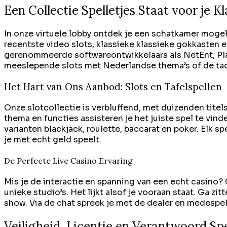
Een Collectie Spelletjes Staat voor je Kl
In onze virtuele lobby ontdek je een schatkamer moge
recentste video slots, klassieke klassieke gokkasten 
gerenommeerde softwareontwikkelaars als NetEnt, Play’n
meeslepende slots met Nederlandse thema’s of de tacti
Het Hart van Ons Aanbod: Slots en Tafelspellen
Onze slotcollectie is verbluffend, met duizenden tite
thema en functies assisteren je het juiste spel te vin
varianten blackjack, roulette, baccarat en poker. Elk
je met echt geld speelt.
De Perfecte Live Casino Ervaring
Mis je de interactie en spanning van een echt casino? 
unieke studio’s. Het lijkt alsof je vooraan staat. Ga z
show. Via de chat spreek je met de dealer en medespel
Veiligheid, Licentie en Verantwoord Sp