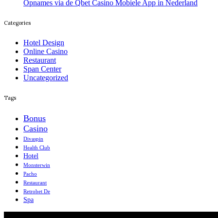
Opnames via de Qbet Casino Mobiele App in Nederland
Categories
Hotel Design
Online Casino
Restaurant
Span Center
Uncategorized
Tags
Bonus
Casino
Divaspin
Health Club
Hotel
Monsterwin
Pacho
Restaurant
Retrobet De
Spa