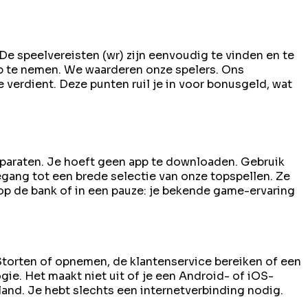
 De speelvereisten (wr) zijn eenvoudig te vinden en te
 op te nemen. We waarderen onze spelers. Ons
e verdient. Deze punten ruil je in voor bonusgeld, wat
paraten. Je hoeft geen app te downloaden. Gebruik
egang tot een brede selectie van onze topspellen. Ze
, op de bank of in een pauze: je bekende game-ervaring
 Storten of opnemen, de klantenservice bereiken of een
gie. Het maakt niet uit of je een Android- of iOS-
rland. Je hebt slechts een internetverbinding nodig.