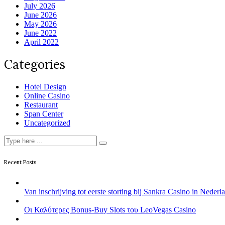
July 2026
June 2026
May 2026
June 2022
April 2022
Categories
Hotel Design
Online Casino
Restaurant
Span Center
Uncategorized
Recent Posts
Van inschrijving tot eerste storting bij Sankra Casino in Nederl
Οι Καλύτερες Bonus-Buy Slots του LeoVegas Casino