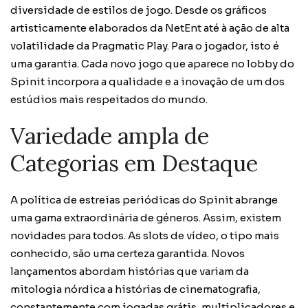
diversidade de estilos de jogo. Desde os gráficos
artisticamente elaborados da NetEnt até à ação de alta
volatilidade da Pragmatic Play. Para o jogador, isto é
uma garantia. Cada novo jogo que aparece no lobby do
Spinit incorpora a qualidade e a inovação de um dos
estúdios mais respeitados do mundo.
Variedade ampla de
Categorias em Destaque
A política de estreias periódicas do Spinit abrange
uma gama extraordinária de géneros. Assim, existem
novidades para todos. As slots de vídeo, o tipo mais
conhecido, são uma certeza garantida. Novos
lançamentos abordam histórias que variam da
mitologia nórdica a histórias de cinematografia,
constantemente com jogadas grátis, multiplicadores e