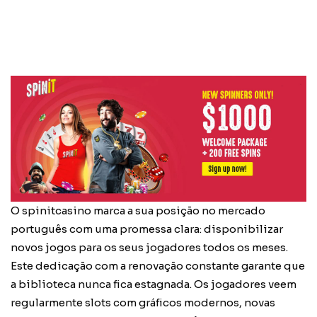
O
spinitcasino
marca a sua posição no mercado
português com uma promessa clara: disponibilizar
novos jogos para os seus jogadores todos os meses.
Este dedicação com a renovação constante garante que
a biblioteca nunca fica estagnada. Os jogadores veem
regularmente slots com gráficos modernos, novas