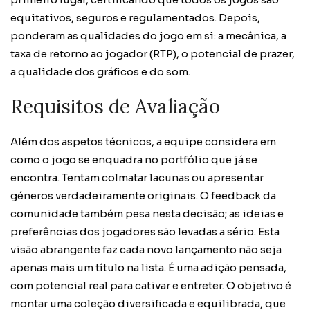
equitativos, seguros e regulamentados. Depois,
ponderam as qualidades do jogo em si: a mecânica, a
taxa de retorno ao jogador (RTP), o potencial de prazer,
a qualidade dos gráficos e do som.
Requisitos de Avaliação
Além dos aspetos técnicos, a equipe considera em
como o jogo se enquadra no portfólio que já se
encontra. Tentam colmatar lacunas ou apresentar
géneros verdadeiramente originais. O feedback da
comunidade também pesa nesta decisão; as ideias e
preferências dos jogadores são levadas a sério. Esta
visão abrangente faz cada novo lançamento não seja
apenas mais um título na lista. É uma adição pensada,
com potencial real para cativar e entreter. O objetivo é
montar uma coleção diversificada e equilibrada, que