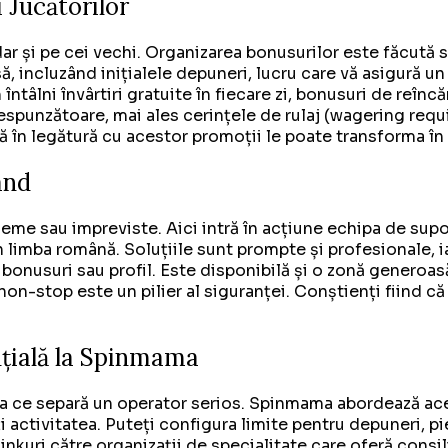
i Jucătorilor
r și pe cei vechi. Organizarea bonusurilor este făcută să
 incluzând inițialele depuneri, lucru care vă asigură un
âlni învârtiri gratuite în fiecare zi, bonusuri de reîncăr
spunzătoare, mai ales cerințele de rulaj (wagering requ
să în legătură cu acestor promoții le poate transforma în 
ând
bleme sau impreviste. Aici intră în acțiune echipa de sup
în limba română. Soluțiile sunt prompte și profesionale, i
e bonusuri sau profil. Este disponibilă și o zonă generoa
-stop este un pilier al siguranței. Conștienți fiind că p
nțială la Spinmama
a ce separă un operator serios. Spinmama abordează aces
i activitatea. Puteți configura limite pentru depuneri, p
kuri către organizații de specialitate care oferă consi