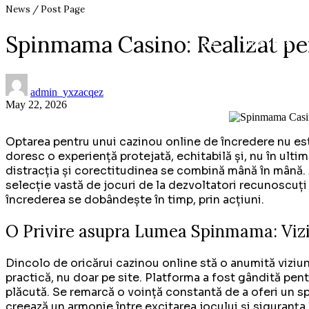
News / Post Page
Spinmama Casino: Realizat pen
Home
About us
admin_yxzacqez
May 22, 2026
Optarea pentru unui cazinou online de încredere nu est
doresc o experiență protejată, echitabilă și, nu în ul
distracția și corectitudinea se combină mână în mână. A
selecție vastă de jocuri de la dezvoltatori recunoscuți 
încrederea se dobândește în timp, prin acțiuni.
O Privire asupra Lumea Spinmama: Vizi
Dincolo de oricărui cazinou online stă o anumită viziun
practică, nu doar pe site. Platforma a fost gândită pen
plăcută. Se remarcă o voință constantă de a oferi un sp
creează un armonie între excitarea jocului și siguranța