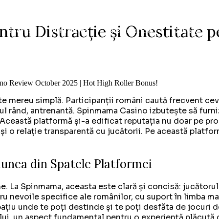
tru Distracție și Onestitate p
Rooms
Aminities
Reservation
Gallery
e mereu simplă. Participanții români caută frecvent ceva
timul rând, antrenantă. Spinmama Casino izbutește să fur
ceastă platformă și-a edificat reputația nu doar pe prom
și o relație transparentă cu jucătorii. Pe această platform
unea din Spatele Platformei
e. La Spinmama, aceasta este clară și concisă: jucătorul 
tru nevoile specifice ale românilor, cu suport în limba 
ațiu unde te poți destinde și te poți desfăta de jocuri 
 lui, un aspect fundamental pentru o experiență plăcută 