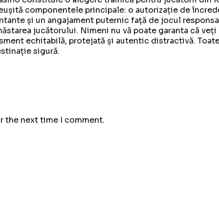
ușită componentele principale: o autorizație de încredere,
ante și un angajament puternic față de jocul responsabil
bunăstarea jucătorului. Nimeni nu vă poate garanta că veț
sment echitabilă, protejată și autentic distractivă. To
stinație sigură.
or the next time I comment.