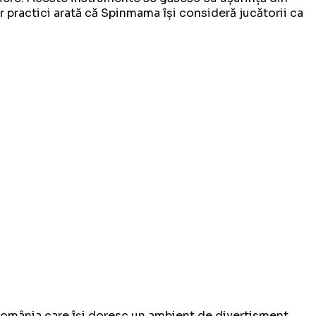
or practici arată că Spinmama își consideră jucătorii ca
 România care își doresc un ambient de divertisment