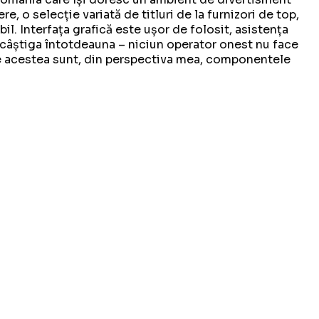
 o selecție variată de titluri de la furnizori de top,
. Interfața grafică este ușor de folosit, asistența
i câștiga întotdeauna – niciun operator onest nu face
ate acestea sunt, din perspectiva mea, componentele