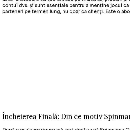
contul dvs. și sunt esențiale pentru a menține jocul ca 
parteneri pe termen lung, nu doar ca clienți. Este o abo
Încheierea Finală: Din ce motiv Spinma
După o evaluare riguroasă, pot declara că Spinmama Ca