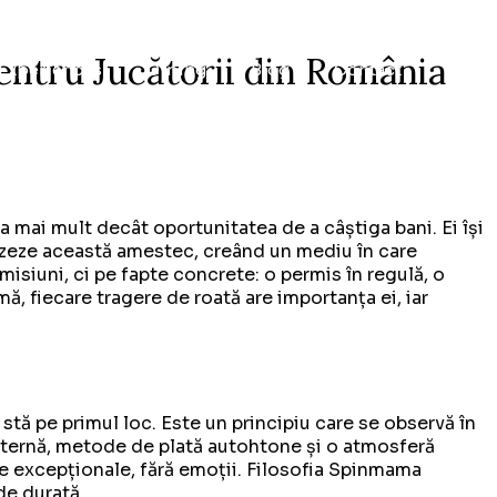
entru Jucătorii din România
Experiences
Dining
Blog
Contact
 mai mult decât oportunitatea de a câștiga bani. Ei își
nizeze această amestec, creând un mediu în care
isiuni, ci pe fapte concrete: o permis în regulă, o
ă, fiecare tragere de roată are importanța ei, iar
stă pe primul loc. Este un principiu care se observă în
maternă, metode de plată autohtone și o atmosferă
de excepționale, fără emoții. Filosofia Spinmama
de durată.