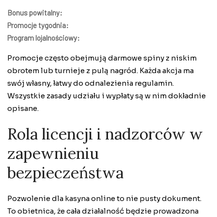
Bonus powitalny:
Promocje tygodnia:
Program lojalnościowy:
Promocje często obejmują darmowe spiny z niskim
obrotem lub turnieje z pulą nagród. Każda akcja ma
swój własny, łatwy do odnalezienia regulamin.
Wszystkie zasady udziału i wypłaty są w nim dokładnie
opisane.
Rola licencji i nadzorców w
zapewnieniu
bezpieczeństwa
Pozwolenie dla kasyna online to nie pusty dokument.
To obietnica, że cała działalność będzie prowadzona