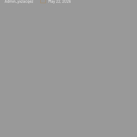
Admin_yxzacqez
May 22, 2026