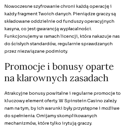
Nowoczesne szyfrowanie chroni każdą operację i
każdy fragment Twoich danych. Pieniądze graczy są
składowane oddzielnie od funduszy operacyjnych
kasyna, co jest gwarancją wypłacalności.
Funkcjonujemy w ramach licencji, która nakazuje nas
do ścisłych standardów, regularnie sprawdzanych
przez niezwiązane podmioty.
Promocje i bonusy oparte
na klarownych zasadach
Atrakcyjne bonusy powitalne i regularne promocje to
kluczowy element oferty. W Spinstein Casino zależy
nam na tym, by ich warunki były przystępne i możliwe
do spełnienia. Omijamy skomplikowanych
mechanizmów, które tylko irytują graczy.