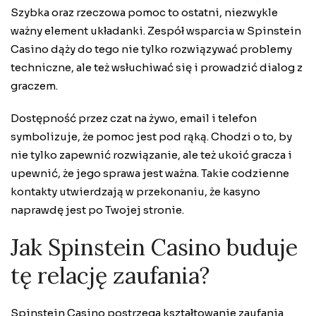
Szybka oraz rzeczowa pomoc to ostatni, niezwykle
ważny element układanki. Zespół wsparcia w Spinstein
Casino dąży do tego nie tylko rozwiązywać problemy
techniczne, ale też wsłuchiwać się i prowadzić dialog z
graczem.
Dostępność przez czat na żywo, email i telefon
symbolizuje, że pomoc jest pod rąką. Chodzi o to, by
nie tylko zapewnić rozwiązanie, ale też ukoić gracza i
upewnić, że jego sprawa jest ważna. Takie codzienne
kontakty utwierdzają w przekonaniu, że kasyno
naprawdę jest po Twojej stronie.
Jak Spinstein Casino buduje
tę relację zaufania?
Spinstein Casino postrzega kształtowanie zaufania