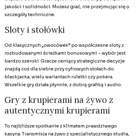
jakości i solidności. Możesz grać, nie przejmując się o
szczegóły techniczne.
Sloty i stołówki
Od klasycznych „owocówek” po współczesne sloty z
rozbudowanymi ścieżkami bonusowymi – wybór jest
bardzo szeroki. Gracze ceniący strategiczne decyzje
znajdą coś dla siebie przy cyfrowych stołach do
blackjacka, wielu wariantach ruletki czy pokera.
Wszelkie gry działa płynnie, z dobrą grafiką i audio.
Gry z krupierami na żywo z
autentycznymi krupierami
To najbliższe spotkanie z klimatem prawdziwego
kasyna. Transmisja na żywo z specjalistycznego studia,