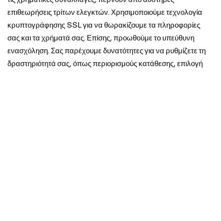
επιθεωρήσεις τρίτων ελεγκτών. Χρησιμοποιούμε τεχνολογία
κρυπτογράφησης SSL για να θωρακίζουμε τα πληροφορίες
σας και τα χρήματά σας. Επίσης, προωθούμε το υπεύθυνη
ενασχόληση. Σας παρέχουμε δυνατότητες για να ρυθμίζετε τη
δραστηριότητά σας, όπως περιορισμούς κατάθεσης, επιλογή
αυτοαποκλεισμού και μέτρηση χρόνου παιχνιδιού. Στο Spinsy,
μπορείτε να απολαύσετε και να διασκεδάσετε με σιγουριά.
Αδειοδότηση ΕΕΓΠΠ: Εγγύηση για αξιόπιστο και ασφαλές
παιχνίδι.
Ασφάλεια Δεδομένων: Κρυπτογράφηση SSL για απόλυτη
προστασία.
Υπεύθυνη Ενασχόληση: Μέσα και πόροι για να παίζετε με
υπευθυνότητα.
Διαφανείς Όροι: Κατανοητοί και διαθέσιμοι όροι για όλες τις
προσφορές.