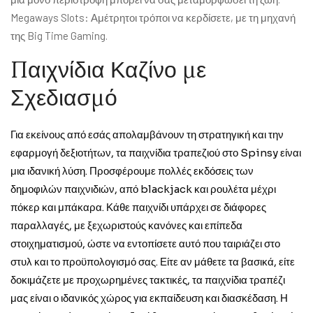
Megaways Slots: Αμέτρητοι τρόποι να κερδίσετε, με τη μηχανή
της Big Time Gaming.
Παιχνίδια Καζίνο με
Σχεδιασμό
Για εκείνους από εσάς απολαμβάνουν τη στρατηγική και την
εφαρμογή δεξιοτήτων, τα παιχνίδια τραπεζιού στο Spinsy είναι
μια ιδανική λύση. Προσφέρουμε πολλές εκδόσεις των
δημοφιλών παιχνιδιών, από blackjack και ρουλέτα μέχρι
πόκερ και μπάκαρα. Κάθε παιχνίδι υπάρχει σε διάφορες
παραλλαγές, με ξεχωριστούς κανόνες και επίπεδα
στοιχηματισμού, ώστε να εντοπίσετε αυτό που ταιριάζει στο
στυλ και το προϋπολογισμό σας. Είτε αν μάθετε τα βασικά, είτε
δοκιμάζετε με προχωρημένες τακτικές, τα παιχνίδια τραπέζι
μας είναι ο ιδανικός χώρος για εκπαίδευση και διασκέδαση. Η