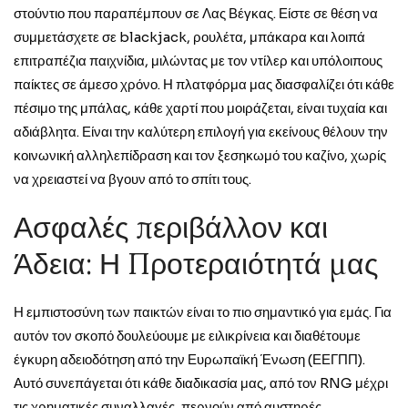
στούντιο που παραπέμπουν σε Λας Βέγκας. Είστε σε θέση να
συμμετάσχετε σε blackjack, ρουλέτα, μπάκαρα και λοιπά
επιτραπέζια παιχνίδια, μιλώντας με τον ντίλερ και υπόλοιπους
παίκτες σε άμεσο χρόνο. Η πλατφόρμα μας διασφαλίζει ότι κάθε
πέσιμο της μπάλας, κάθε χαρτί που μοιράζεται, είναι τυχαία και
αδιάβλητα. Είναι την καλύτερη επιλογή για εκείνους θέλουν την
κοινωνική αλληλεπίδραση και τον ξεσηκωμό του καζίνο, χωρίς
να χρειαστεί να βγουν από το σπίτι τους.
Ασφαλές περιβάλλον και
Άδεια: Η Προτεραιότητά μας
Η εμπιστοσύνη των παικτών είναι το πιο σημαντικό για εμάς. Για
αυτόν τον σκοπό δουλεύουμε με ειλικρίνεια και διαθέτουμε
έγκυρη αδειοδότηση από την Ευρωπαϊκή Ένωση (ΕΕΓΠΠ).
Αυτό συνεπάγεται ότι κάθε διαδικασία μας, από τον RNG μέχρι
τις χρηματικές συναλλαγές, περνούν από αυστηρές