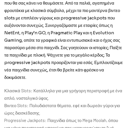
που θα σας κάνει να θαυμάσετε. Από τα παλιά, αγαπημένα
φρουτάκια με κλασικά σύμβολα, μέχρι τα πιο μοντέρνα βιντεο
slots με επιπλέον γύρους και progressive jackpots που
αυξάνονται συνεχώς. Συνεργαζόμαστε με εταιρίες όπως η
NetEnt, η Play’n GO, η Pragmatic Play και η Evolution
Gaming, οπότε τα γραφικά είναι εντυπωσιακά και ο ήχος σας
παρασύρει μέσα στο παιχνίδι. Σας γοητεύουν οι ιστορίες; Παίξτε
τα παιχνίδια με πλοκή. Ψάχνετε για το μεγάλο κέρδος; Τα
progressive jackpots προορίζονται για εσάς. Εμπλουτίζουμε
νέα παιχνίδια συνεχώς, έτσι θα βρείτε κάτι φρέσκο να
δοκιμάσετε.
Κλασικά Slots: Κατάλληλα για μια γρήγορη περιστροφή με ένα
απλό, νοσταλγικό ύφος.
Βιντεο Slots: Πολυδιάστατα θέματα, εφέ και δωρεάν γύροι για
ώρες διασκέδασης.
Progressive Jackpots: Παιχνίδια όπως το Mega Moolah, όπου
μια μόνο περιστροφή μπορεί να σας μεταμορφώσει τη ζωή.