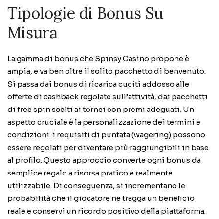
Tipologie di Bonus Su
Misura
La gamma di bonus che Spinsy Casino propone è
ampia, e va ben oltre il solito pacchetto di benvenuto.
Si passa dai bonus di ricarica cuciti addosso alle
offerte di cashback regolate sull’attività, dai pacchetti
di free spin scelti ai tornei con premi adeguati. Un
aspetto cruciale è la personalizzazione dei termini e
condizioni: i requisiti di puntata (wagering) possono
essere regolati per diventare più raggiungibili in base
al profilo. Questo approccio converte ogni bonus da
semplice regalo a risorsa pratico e realmente
utilizzabile. Di conseguenza, si incrementano le
probabilità che il giocatore ne tragga un beneficio
reale e conservi un ricordo positivo della piattaforma.