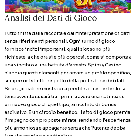
Analisi dei Dati di Gioco
Tutto inizia dalla raccolta e dall’interpretazione di dati
senza riferimenti personali. Ogni turno di gioco
fornisce indizi importanti: quali slot sono più
richieste, a che ora si è più operosi, come si comporta a
una vincita o a una battuta d’arresto. Spinsy Casino
elabora questi elementi per creare un profilo specifico,
sempre nel stretto rispetto della protezione dei dati.
Se un giocatore mostra una predilezione per le slot a
tema avventura, sarà tra i primi a avere una notifica su
un nuovo gioco di quel tipo, arricchito di bonus
esclusivo. È un circolo benefico. Il sito di gioco premia
l’impegno con proposte mirate, rendendo l’esperienza
più armoniosa e appagante senza che l’utente debba
fare alcuno sforzo particolare.