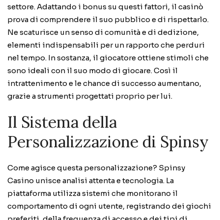
settore. Adattando i bonus su questi fattori, il casinò
prova di comprendere il suo pubblico e di rispettarlo.
Ne scaturisce un senso di comunità e di dedizione,
elementi indispensabili per un rapporto che perduri
nel tempo. In sostanza, il giocatore ottiene stimoli che
sono ideali con il suo modo di giocare. Così il
intrattenimento e le chance di successo aumentano,
grazie a strumenti progettati proprio per lui.
Il Sistema della
Personalizzazione di Spinsy
Come agisce questa personalizzazione? Spinsy
Casino unisce analisi attenta e tecnologia. La
piattaforma utilizza sistemi che monitorano il
comportamento di ogni utente, registrando dei giochi
preferiti, della frequenza di accesso e dei tipi di