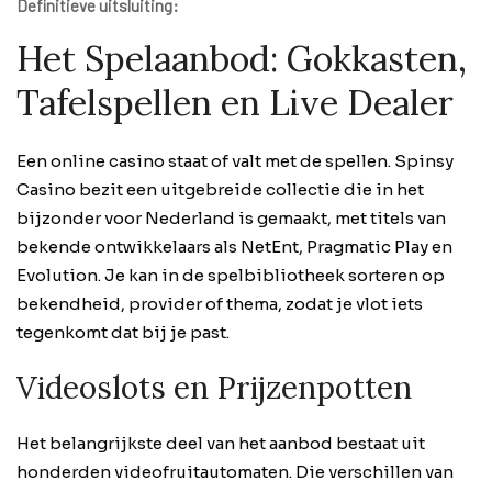
Definitieve uitsluiting:
Het Spelaanbod: Gokkasten,
Tafelspellen en Live Dealer
Een online casino staat of valt met de spellen. Spinsy
Casino bezit een uitgebreide collectie die in het
bijzonder voor Nederland is gemaakt, met titels van
bekende ontwikkelaars als NetEnt, Pragmatic Play en
Evolution. Je kan in de spelbibliotheek sorteren op
bekendheid, provider of thema, zodat je vlot iets
tegenkomt dat bij je past.
Videoslots en Prijzenpotten
Het belangrijkste deel van het aanbod bestaat uit
honderden videofruitautomaten. Die verschillen van