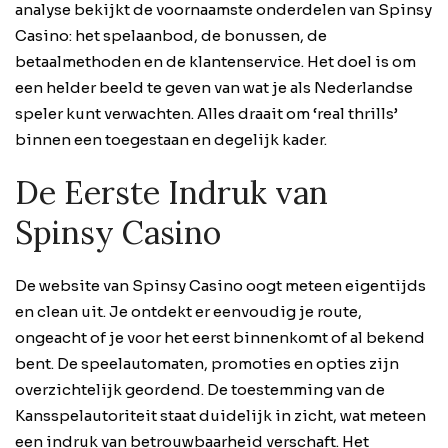
analyse bekijkt de voornaamste onderdelen van Spinsy
Casino: het spelaanbod, de bonussen, de
betaalmethoden en de klantenservice. Het doel is om
een helder beeld te geven van wat je als Nederlandse
speler kunt verwachten. Alles draait om ‘real thrills’
binnen een toegestaan en degelijk kader.
De Eerste Indruk van
Spinsy Casino
De website van Spinsy Casino oogt meteen eigentijds
en clean uit. Je ontdekt er eenvoudig je route,
ongeacht of je voor het eerst binnenkomt of al bekend
bent. De speelautomaten, promoties en opties zijn
overzichtelijk geordend. De toestemming van de
Kansspelautoriteit staat duidelijk in zicht, wat meteen
een indruk van betrouwbaarheid verschaft. Het