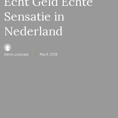
Echt Geld Echte
Sensatie in
Nederland
Admin_yxzacqez
May 8, 2026