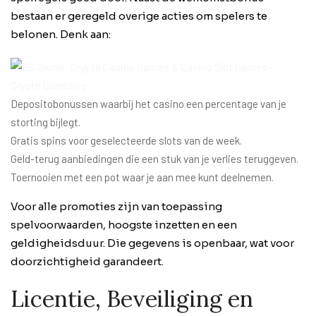
bestaan er geregeld overige acties om spelers te
belonen. Denk aan:
Depositobonussen waarbij het casino een percentage van je
storting bijlegt.
Gratis spins voor geselecteerde slots van de week.
Geld-terug aanbiedingen die een stuk van je verlies teruggeven.
Toernooien met een pot waar je aan mee kunt deelnemen.
Voor alle promoties zijn van toepassing
spelvoorwaarden, hoogste inzetten en een
geldigheidsduur. Die gegevens is openbaar, wat voor
doorzichtigheid garandeert.
Licentie, Beveiliging en