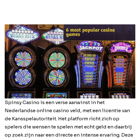
Spinsy Casino is een verse aanwinst in het
Nederlandse online casino veld, met een licentie van
de Kansspelautoriteit. Het platform richt zich op
spelers die wensen te spelen met echt geld en daarbij
op zoek zijn naar een directe en intense ervaring. Deze