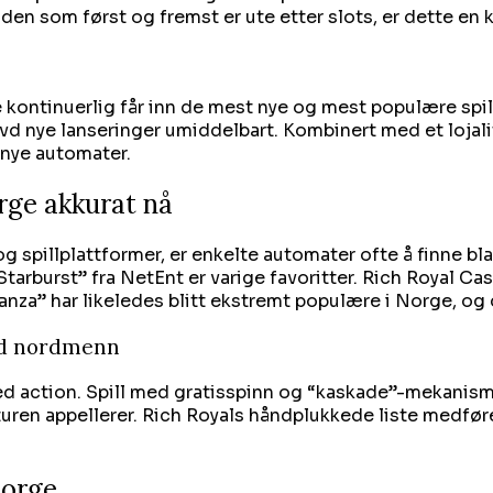
den som først og fremst er ute etter slots, er dette en k
 de kontinuerlig får inn de mest nye og mest populære 
levd nye lanseringer umiddelbart. Kombinert med et loja
 nye automater.
rge akkurat nå
 spillplattformer, er enkelte automater ofte å finne bl
tarburst” fra NetEnt er varige favoritter. Rich Royal Ca
za” har likeledes blitt ekstremt populære i Norge, og d
ed nordmenn
ed action. Spill med gratisspinn og “kaskade”-mekanisme
uren appellerer. Rich Royals håndplukkede liste medfører
Norge