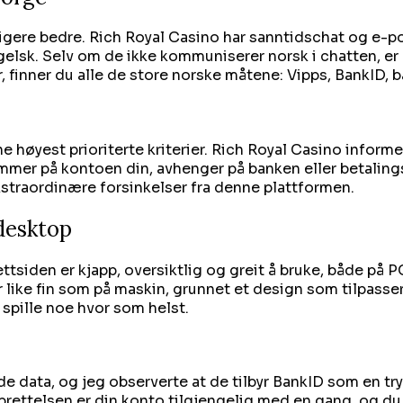
ligere bedre. Rich Royal Casino har sanntidschat og e-p
elsk. Selv om de ikke kommuniserer norsk i chatten, er 
er, finner du alle de store norske måtene: Vipps, BankID,
e høyest prioriterte kriterier. Rich Royal Casino informe
mmer på kontoen din, avhenger på banken eller betalings
kstraordinære forsinkelser fra denne plattformen.
 desktop
ettsiden er kjapp, oversiktlig og greit å bruke, både på 
 like fin som på maskin, grunnet et design som tilpasse
 spille noe hvor som helst.
ende data, og jeg observerte at de tilbyr BankID som en
 opprettelsen er din konto tilgjengelig med en gang, og 