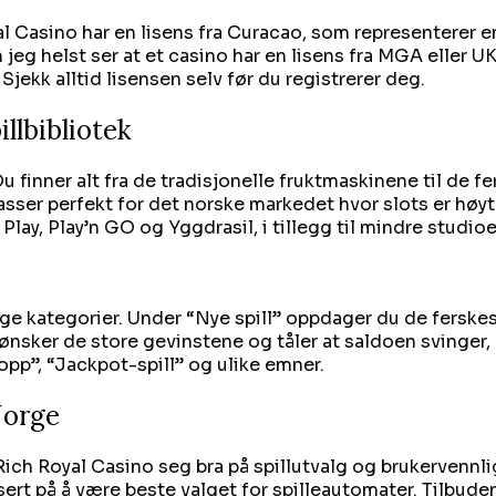
yal Casino har en lisens fra Curacao, som representerer 
m jeg helst ser at et casino har en lisens fra MGA eller
jekk alltid lisensen selv før du registrerer deg.
llbibliotek
 Du finner alt fra de tradisjonelle fruktmaskinene til 
sser perfekt for det norske markedet hvor slots er høyt
lay, Play’n GO og Yggdrasil, i tillegg til mindre studio
uftige kategorier. Under “Nye spill” oppdager du de fersk
m ønsker de store gevinstene og tåler at saldoen svinger
pp”, “Jackpot-spill” og ulike emner.
Norge
ch Royal Casino seg bra på spillutvalg og brukervennli
usert på å være beste valget for spilleautomater. Tilbude