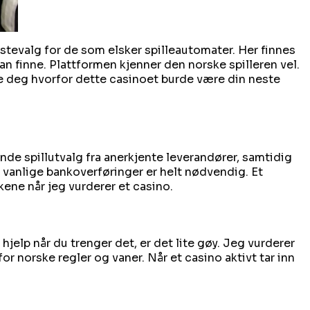
tevalg for de som elsker spilleautomater. Her finnes
 finne. Plattformen kjenner den norske spilleren vel.
se deg hvorfor dette casinoet burde være din neste
ende spillutvalg fra anerkjente leverandører, samtidig
 vanlige bankoverføringer er helt nødvendig. Et
kene når jeg vurderer et casino.
hjelp når du trenger det, er det lite gøy. Jeg vurderer
or norske regler og vaner. Når et casino aktivt tar inn