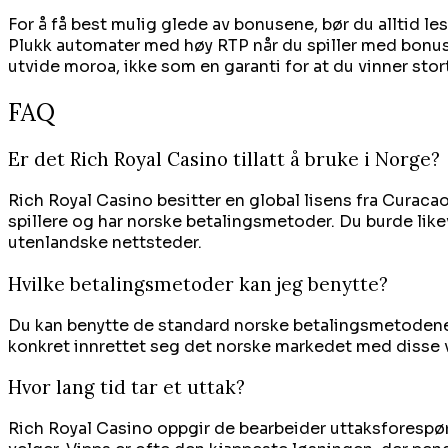
For å få best mulig glede av bonusene, bør du alltid l
Plukk automater med høy RTP når du spiller med bonusp
utvide moroa, ikke som en garanti for at du vinner stor
FAQ
Er det Rich Royal Casino tillatt å bruke i Norge?
Rich Royal Casino besitter en global lisens fra Curacao.
spillere og har norske betalingsmetoder. Du burde likev
utenlandske nettsteder.
Hvilke betalingsmetoder kan jeg benytte?
Du kan benytte de standard norske betalingsmetodene, 
konkret innrettet seg det norske markedet med disse va
Hvor lang tid tar et uttak?
Rich Royal Casino oppgir de bearbeider uttaksforespør