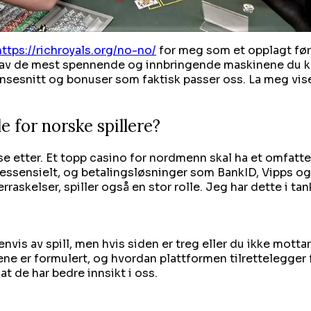
https://richroyals.org/no-no/
for meg som et opplagt førs
g av de mest spennende og innbringende maskinene du kan
rensesnitt og bonuser som faktisk passer oss. La meg vi
e for norske spillere?
l se etter. Et topp casino for nordmenn skal ha et omfatt
 essensielt, og betalingsløsninger som BankID, Vipps og
askelser, spiller også en stor rolle. Jeg har dette i tan
is av spill, men hvis siden er treg eller du ikke mottar 
ene er formulert, og hvordan plattformen tilrettelegger f
at de har bedre innsikt i oss.