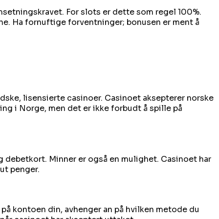
omsetningskravet. For slots er dette som regel 100%.
ne. Ha fornuftige forventninger; bonusen er ment å
landske, lisensierte casinoer. Casinoet aksepterer norske
ng i Norge, men det er ikke forbudt å spille på
g debetkort. Minner er også en mulighet. Casinoet har
 ut penger.
er på kontoen din, avhenger an på hvilken metode du