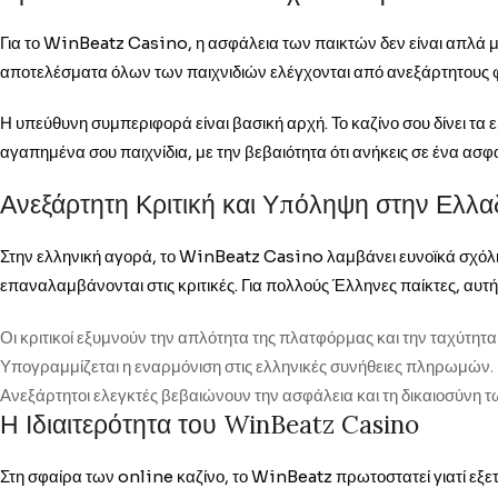
Για το WinBeatz Casino, η ασφάλεια των παικτών δεν είναι απλά 
αποτελέσματα όλων των παιχνιδιών ελέγχονται από ανεξάρτητους φο
Η υπεύθυνη συμπεριφορά είναι βασική αρχή. Το καζίνο σου δίνει τα 
αγαπημένα σου παιχνίδια, με την βεβαιότητα ότι ανήκεις σε ένα ασ
Ανεξάρτητη Κριτική και Υπόληψη στην Ελλα
Στην ελληνική αγορά, το WinBeatz Casino λαμβάνει ευνοϊκά σχόλια
επαναλαμβάνονται στις κριτικές. Για πολλούς Έλληνες παίκτες, αυτή 
Οι κριτικοί εξυμνούν την απλότητα της πλατφόρμας και την ταχύτητ
Υπογραμμίζεται η εναρμόνιση στις ελληνικές συνήθειες πληρωμών.
Ανεξάρτητοι ελεγκτές βεβαιώνουν την ασφάλεια και τη δικαιοσύνη τ
Η Ιδιαιτερότητα του WinBeatz Casino
Στη σφαίρα των online καζίνο, το WinBeatz πρωτοστατεί γιατί εξε