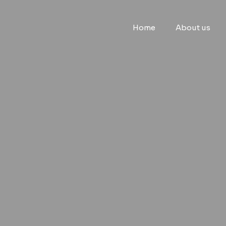
Home
About us