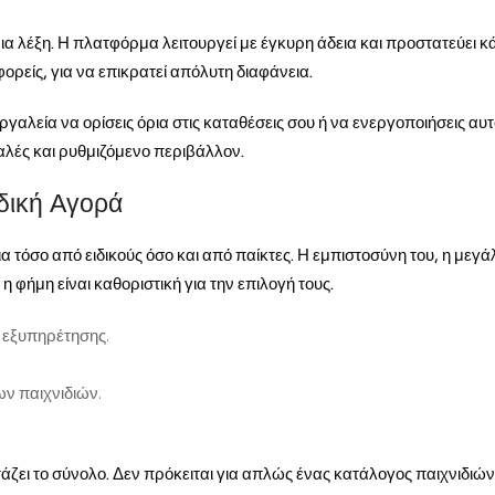
μια λέξη. Η πλατφόρμα λειτουργεί με έγκυρη άδεια και προστατεύε
ρείς, για να επικρατεί απόλυτη διαφάνεια.
εργαλεία να ορίσεις όρια στις καταθέσεις σου ή να ενεργοποιήσεις α
φαλές και ρυθμιζόμενο περιβάλλον.
δική Αγορά
 τόσο από ειδικούς όσο και από παίκτες. Η εμπιστοσύνη του, η μεγ
η φήμη είναι καθοριστική για την επιλογή τους.
α εξυπηρέτησης.
ων παιχνιδιών.
τάζει το σύνολο. Δεν πρόκειται για απλώς ένας κατάλογος παιχνιδ