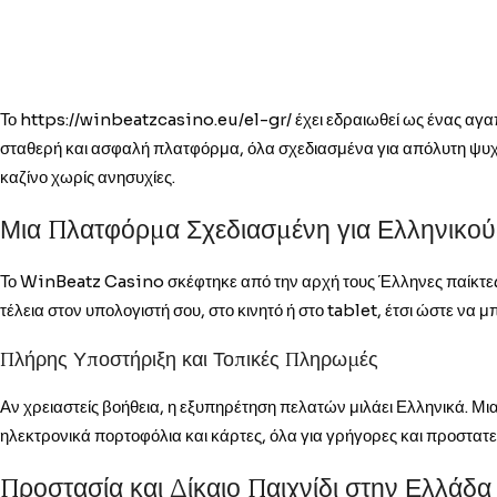
Το
https://winbeatzcasino.eu/el-gr/
έχει εδραιωθεί ως ένας αγα
σταθερή και ασφαλή πλατφόρμα, όλα σχεδιασμένα για απόλυτη ψυχα
καζίνο χωρίς ανησυχίες.
Μια Πλατφόρμα Σχεδιασμένη για Ελληνικού
Το WinBeatz Casino σκέφτηκε από την αρχή τους Έλληνες παίκτες. 
τέλεια στον υπολογιστή σου, στο κινητό ή στο tablet, έτσι ώστε να μ
Πλήρης Υποστήριξη και Τοπικές Πληρωμές
Αν χρειαστείς βοήθεια, η εξυπηρέτηση πελατών μιλάει Ελληνικά. Μια ο
ηλεκτρονικά πορτοφόλια και κάρτες, όλα για γρήγορες και προστατε
Προστασία και Δίκαιο Παιχνίδι στην Ελλάδα