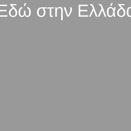
 Εδώ στην Ελλάδ