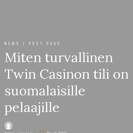
NEWS / POST PAGE
Miten turvallinen
Twin Casinon tili on
suomalaisille
pelaajille