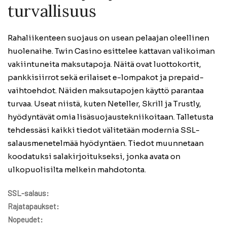
turvallisuus
Rahaliikenteen suojaus on usean pelaajan oleellinen
huolenaihe. Twin Casino esittelee kattavan valikoiman
vakiintuneita maksutapoja. Näitä ovat luottokortit,
pankkisiirrot sekä erilaiset e-lompakot ja prepaid-
vaihtoehdot. Näiden maksutapojen käyttö parantaa
turvaa. Useat niistä, kuten Neteller, Skrill ja Trustly,
hyödyntävät omia lisäsuojaustekniikoitaan. Talletusta
tehdessäsi kaikki tiedot välitetään modernia SSL-
salausmenetelmää hyödyntäen. Tiedot muunnetaan
koodatuksi salakirjoitukseksi, jonka avata on
ulkopuolisilta melkein mahdotonta.
SSL-salaus:
Rajatapaukset:
Nopeudet: