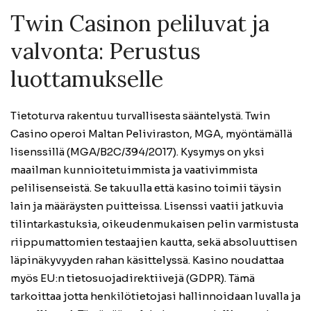
Twin Casinon peliluvat ja
valvonta: Perustus
luottamukselle
Tietoturva rakentuu turvallisesta sääntelystä. Twin
Casino operoi Maltan Peliviraston, MGA, myöntämällä
lisenssillä (MGA/B2C/394/2017). Kysymys on yksi
maailman kunnioitetuimmista ja vaativimmista
pelilisenseistä. Se takuulla että kasino toimii täysin
lain ja määräysten puitteissa. Lisenssi vaatii jatkuvia
tilintarkastuksia, oikeudenmukaisen pelin varmistusta
riippumattomien testaajien kautta, sekä absoluuttisen
läpinäkyvyyden rahan käsittelyssä. Kasino noudattaa
myös EU:n tietosuojadirektiivejä (GDPR). Tämä
tarkoittaa jotta henkilötietojasi hallinnoidaan luvalla ja