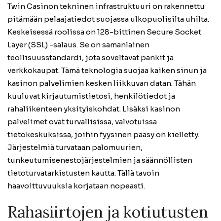
Twin Casinon tekninen infrastruktuuri on rakennettu
pitämään pelaajatiedot suojassa ulkopuolisilta uhilta.
Keskeisessä roolissa on 128-bittinen Secure Socket
Layer (SSL) -salaus. Se on samanlainen
teollisuusstandardi, jota soveltavat pankit ja
verkkokaupat. Tämä teknologia suojaa kaiken sinun ja
kasinon palvelimien kesken liikkuvan datan. Tähän
kuuluvat kirjautumistietosi, henkilötiedot ja
rahaliikenteen yksityiskohdat. Lisäksi kasinon
palvelimet ovat turvallisissa, valvotuissa
tietokeskuksissa, joihin fyysinen pääsy on kielletty.
Järjestelmiä turvataan palomuurien,
tunkeutumisenestojärjestelmien ja säännöllisten
tietoturvatarkistusten kautta. Tällä tavoin
haavoittuvuuksia korjataan nopeasti.
Rahasiirtojen ja kotiutusten