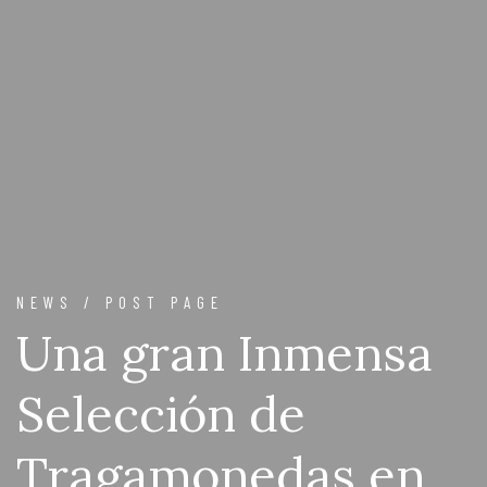
NEWS / POST PAGE
Una gran Inmensa
Selección de
Tragamonedas en