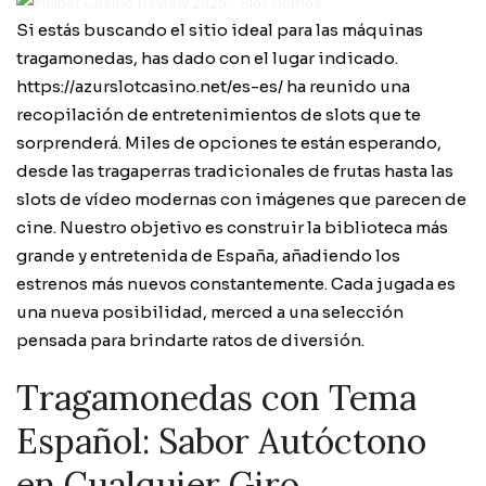
Si estás buscando el sitio ideal para las máquinas
tragamonedas, has dado con el lugar indicado.
https://azurslotcasino.net/es-es/
ha reunido una
recopilación de entretenimientos de slots que te
sorprenderá. Miles de opciones te están esperando,
desde las tragaperras tradicionales de frutas hasta las
slots de vídeo modernas con imágenes que parecen de
cine. Nuestro objetivo es construir la biblioteca más
grande y entretenida de España, añadiendo los
estrenos más nuevos constantemente. Cada jugada es
una nueva posibilidad, merced a una selección
pensada para brindarte ratos de diversión.
Tragamonedas con Tema
Español: Sabor Autóctono
en Cualquier Giro