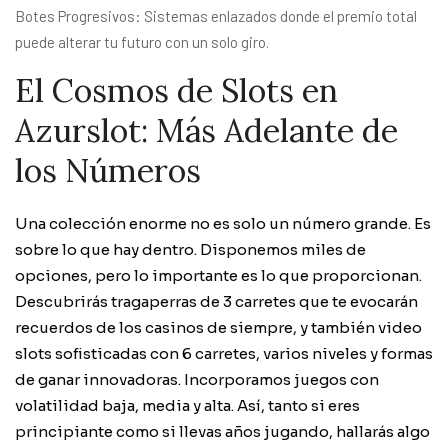
Botes Progresivos: Sistemas enlazados donde el premio total
puede alterar tu futuro con un solo giro.
El Cosmos de Slots en
Azurslot: Más Adelante de
los Números
Una colección enorme no es solo un número grande. Es
sobre lo que hay dentro. Disponemos miles de
opciones, pero lo importante es lo que proporcionan.
Descubrirás tragaperras de 3 carretes que te evocarán
recuerdos de los casinos de siempre, y también video
slots sofisticadas con 6 carretes, varios niveles y formas
de ganar innovadoras. Incorporamos juegos con
volatilidad baja, media y alta. Así, tanto si eres
principiante como si llevas años jugando, hallarás algo