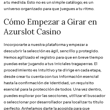
a tu medida. Esto no es un simple catálogo; es un
universo organizado para que juegues a tu ritmo.
Cómo Empezar a Girar en
Azurslot Casino
Incorporarte a nuestra plataforma y empezar a
descubrir la selección es ágil, sencillo y protegido.
Hemos agilizado el registro para que en breve tiempo
puedas estar jugando a tus iniciales tragaperras. El
procedimiento es intuitivo y te dirige en cada etapa,
desde crear tu cuenta con tus información esencial
hasta la confirmación de identidad, un requisito
esencial para la protección de todos. Una vez dentro,
puedes explorar por las secciones, utilizar el buscador
o seleccionar por desarrollador para localizar tu título
perfecto. Anhelamos darte la acogida para que