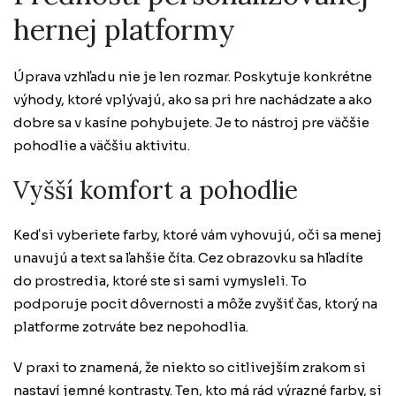
hernej platformy
Úprava vzhľadu nie je len rozmar. Poskytuje konkrétne
výhody, ktoré vplývajú, ako sa pri hre nachádzate a ako
dobre sa v kasíne pohybujete. Je to nástroj pre väčšie
pohodlie a väčšiu aktivitu.
Vyšší komfort a pohodlie
Keď si vyberiete farby, ktoré vám vyhovujú, oči sa menej
unavujú a text sa ľahšie číta. Cez obrazovku sa hľadíte
do prostredia, ktoré ste si sami vymysleli. To
podporuje pocit dôvernosti a môže zvyšiť čas, ktorý na
platforme zotrváte bez nepohodlia.
V praxi to znamená, že niekto so citlivejším zrakom si
nastaví jemné kontrasty. Ten, kto má rád výrazné farby, si