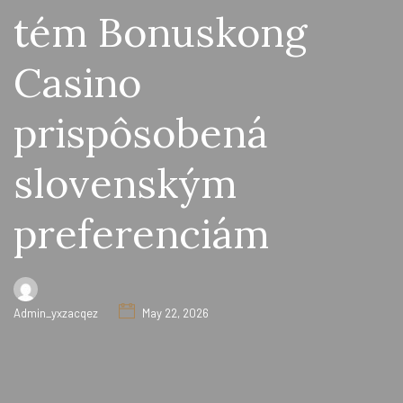
tém Bonuskong
Casino
prispôsobená
slovenským
preferenciám
Admin_yxzacqez
May 22, 2026