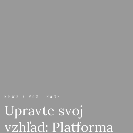
NEWS / POST PAGE
Upravte svoj
vzhľad: Platforma