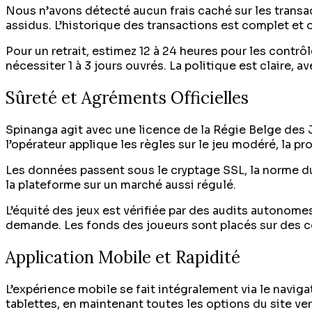
Nous n’avons détecté aucun frais caché sur les transa
assidus. L’historique des transactions est complet et o
Pour un retrait, estimez 12 à 24 heures pour les contr
nécessiter 1 à 3 jours ouvrés. La politique est claire, 
Sûreté et Agréments Officielles
Spinanga agit avec une licence de la Régie Belge des J
l’opérateur applique les règles sur le jeu modéré, la pr
Les données passent sous le cryptage SSL, la norme du 
la plateforme sur un marché aussi régulé.
L’équité des jeux est vérifiée par des audits autonom
demande. Les fonds des joueurs sont placés sur des co
Application Mobile et Rapidité
L’expérience mobile se fait intégralement via le navig
tablettes, en maintenant toutes les options du site vers