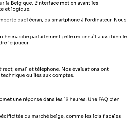
r la Belgique. L’interface met en avant les
xe et logique.
’importe quel écran, du smartphone à l’ordinateur. Nous
herche marche parfaitement ; elle reconnaît aussi bien le
re le joueur.
direct, email et téléphone. Nos évaluations ont
a technique ou liés aux comptes.
 promet une réponse dans les 12 heures. Une FAQ bien
pécificités du marché belge, comme les lois fiscales