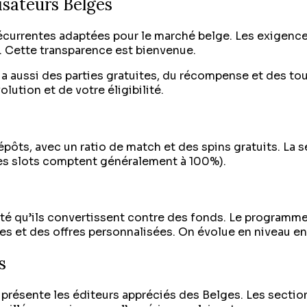
isateurs Belges
récurrentes adaptées pour le marché belge. Les exigenc
 Cette transparence est bienvenue.
 y a aussi des parties gratuites, du récompense et des t
olution et de votre éligibilité.
pôts, avec un ratio de match et des spins gratuits. La sé
 les slots comptent généralement à 100%).
é qu’ils convertissent contre des fonds. Le programme 
es et des offres personnalisées. On évolue en niveau en
s
i présente les éditeurs appréciés des Belges. Les sectio