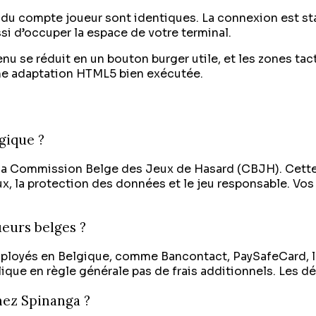
n du compte joueur sont identiques. La connexion est st
si d’occuper la espace de votre terminal.
enu se réduit en un bouton burger utile, et les zones tac
une adaptation HTML5 bien exécutée.
gique ?
la Commission Belge des Jeux de Hasard (CBJH). Cette l
eux, la protection des données et le jeu responsable. V
eurs belges ?
loyés en Belgique, comme Bancontact, PaySafeCard, les
ique en règle générale pas de frais additionnels. Les dép
hez Spinanga ?