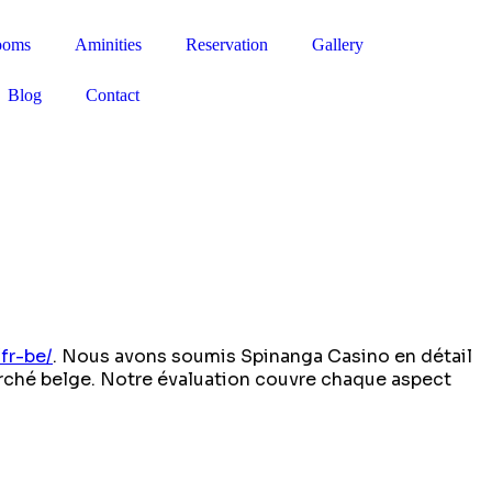
ooms
Aminities
Reservation
Gallery
Blog
Contact
fr-be/
. Nous avons soumis Spinanga Casino en détail
 marché belge. Notre évaluation couvre chaque aspect