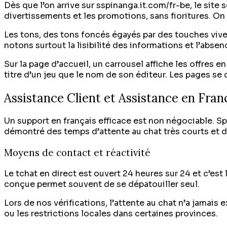
Dès que l’on arrive sur sspinanga.it.com/fr-be, le sit
divertissements et les promotions, sans fioritures. On
Les tons, des tons foncés égayés par des touches vives
notons surtout la lisibilité des informations et l’abse
Sur la page d’accueil, un carrousel affiche les offres e
titre d’un jeu que le nom de son éditeur. Les pages se 
Assistance Client et Assistance en Fran
Un support en français efficace est non négociable. Sp
démontré des temps d’attente au chat très courts et d
Moyens de contact et réactivité
Le tchat en direct est ouvert 24 heures sur 24 et c’est
conçue permet souvent de se dépatouiller seul.
Lors de nos vérifications, l’attente au chat n’a jamai
ou les restrictions locales dans certaines provinces.