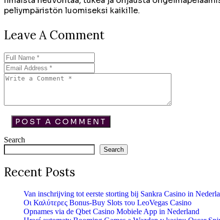
ilmaista neuvontaa, tukea ja ohjausta ongelmapelaamisee
peliympäristön luomiseksi kaikille.
Leave A Comment
Search
Search
Recent Posts
Van inschrijving tot eerste storting bij Sankra Casino in Nederl
Οι Καλύτερες Bonus-Buy Slots του LeoVegas Casino
Opnames via de Qbet Casino Mobiele App in Nederland