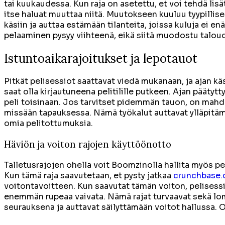
tai kuukaudessa. Kun raja on asetettu, et voi tehdä lisä
itse haluat muuttaa niitä. Muutokseen kuuluu tyypillise
käsiin ja auttaa estämään tilanteita, joissa kuluja ei e
pelaaminen pysyy viihteenä, eikä siitä muodostu talou
Istuntoaikarajoitukset ja lepotauot
Pitkät pelisessiot saattavat viedä mukanaan, ja ajan k
saat olla kirjautuneena pelitilille putkeen. Ajan päätyt
peli toisinaan. Jos tarvitset pidemmän tauon, on mahdol
missään tapauksessa. Nämä työkalut auttavat ylläpitämää
omia pelitottumuksia.
Häviön ja voiton rajojen käyttöönotto
Talletusrajojen ohella voit Boomzinolla hallita myös pe
Kun tämä raja saavutetaan, et pysty jatkaa
crunchbase
voitontavoitteen. Kun saavutat tämän voiton, pelisessi
enemmän rupeaa vaivata. Nämä rajat turvaavat sekä lom
seurauksena ja auttavat säilyttämään voitot hallussa.