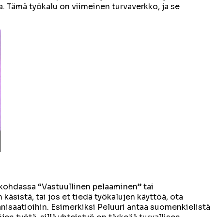
. Tämä työkalu on viimeinen turvaverkko, ja se
 kohdassa “Vastuullinen pelaaminen” tai
käsistä, tai jos et tiedä työkalujen käyttöä, ota
saatioihin. Esimerkiksi Peluuri antaa suomenkielistä