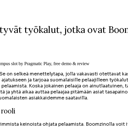
ttyvät työkalut, jotka ovat B
e on selkeä menettelytapa, jolla vakavasti otettavat ka
ajatukseen ja tarjoaa suomalaisille pelaajilleen työkalut
 pelaamista. Koska jokainen pelaaja on ainutlaatuinen, t
että ja yhtä aikaa auttaa pelaajaa pitämään asiat tasapa
suomalaisten asiakkaidemme saatavilla.
 rooli
mmista keinoista ohjata pelaamista. Boomzinolla voit its