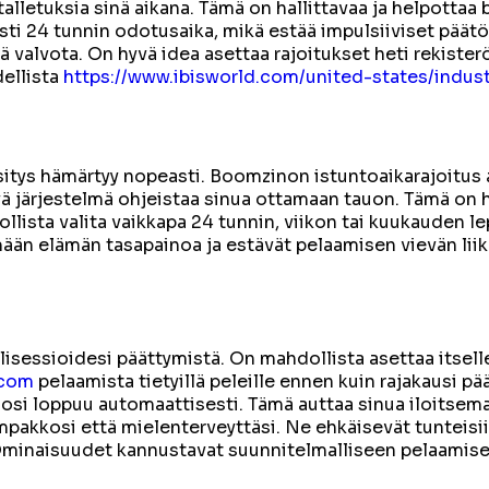
talletuksia sinä aikana. Tämä on hallittavaa ja helpottaa
sti 24 tunnin odotusaika, mikä estää impulsiiviset päätö
nää valvota. On hyvä idea asettaa rajoitukset heti rekiste
dellista
https://www.ibisworld.com/united-states/indus
äsitys hämärtyy nopeasti. Boomzinon istuntoaikarajoitus 
tyä järjestelmä ohjeistaa sinua ottamaan tauon. Tämä on h
lista valita vaikkapa 24 tunnin, viikon tai kuukauden lep
n elämän tasapainoa ja estävät pelaamisen vievän liikaa 
lisessioidesi päättymistä. On mahdollista asettaa itsell
.com
pelaamista tietyillä peleille ennen kuin rajakausi pä
osi loppuu automaattisesti. Tämä auttaa sinua iloitsemaa
pakkosi että mielenterveyttäsi. Ne ehkäisevät tunteisi
 Ominaisuudet kannustavat suunnitelmalliseen pelaamisee