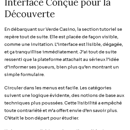
Interface Conçue pour la
Découverte
En débarquant sur Verde Casino, la section tutoriel se
repère tout de suite. Elle est placée de façon visible,
comme une invitation. L’interface est lisible, dégagée,
et ça tranquillise immédiatement. J’ai tout de suite
ressenti que la plateforme attachait au sérieux l’idée
d’informer ses joueurs, bien plus qu’en montrant un
simple formulaire.
Circuler dans les menus est facile. Les catégories
suivent une logique évidente, des notions de base aux
techniques plus poussées. Cette lisibilité a empêché
toute contrariété et m’a offert envie d’en savoir plus.
C’était le bon départ pour étudier.