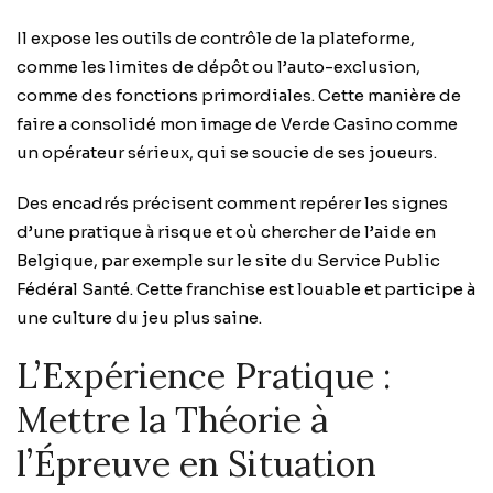
Il expose les outils de contrôle de la plateforme,
comme les limites de dépôt ou l’auto-exclusion,
comme des fonctions primordiales. Cette manière de
faire a consolidé mon image de Verde Casino comme
un opérateur sérieux, qui se soucie de ses joueurs.
Des encadrés précisent comment repérer les signes
d’une pratique à risque et où chercher de l’aide en
Belgique, par exemple sur le site du Service Public
Fédéral Santé. Cette franchise est louable et participe à
une culture du jeu plus saine.
L’Expérience Pratique :
Mettre la Théorie à
l’Épreuve en Situation