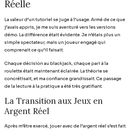
Réelle
La valeur d’un tutoriel se juge à l’usage. Armé de ce que
j’avais appris, je me suis aventuré vers les versions
démo. La différence était évidente. Je n’étais plus un
simple spectateur, mais un joueur engagé qui
comprenait ce qu’il faisait.
Chaque décision au blackjack, chaque pari à la
roulette était maintenant éclairée. La théorie se
concrétisait, et ma confiance grandissait. Ce passage
de la lecture à la pratique a été très gratifiant.
La Transition aux Jeux en
Argent Réel
Après m’être exercé, jouer avec de l’argent réel s’est fait