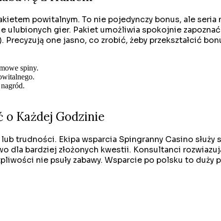
ietem powitalnym. To nie pojedynczy bonus, ale seria n
e ulubionych gier. Pakiet umożliwia spokojnie zapoznać 
. Precyzują one jasno, co zrobić, żeby przekształcić b
rmowe spiny.
owitalnego.
 nagród.
 o Każdej Godzinie
lub trudności. Ekipa wsparcia Spingranny Casino służy 
wo dla bardziej złożonych kwestii. Konsultanci rozwiazu
ątpliwości nie psuły zabawy. Wsparcie po polsku to duży p