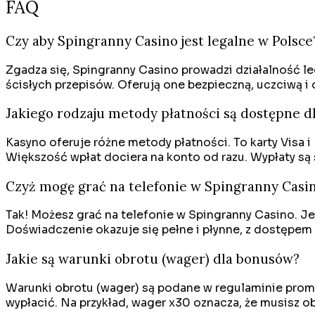
FAQ
Czy aby Spingranny Casino jest legalne w Polsce
Zgadza się, Spingranny Casino prowadzi działalność le
ścisłych przepisów. Oferują one bezpieczną, uczciwą i o
Jakiego rodzaju metody płatności są dostępne dl
Kasyno oferuje różne metody płatności. To karty Visa i 
Większość wpłat dociera na konto od razu. Wypłaty są s
Czyż mogę grać na telefonie w Spingranny Casi
Tak! Możesz grać na telefonie w Spingranny Casino. Je
Doświadczenie okazuje się pełne i płynne, z dostępem d
Jakie są warunki obrotu (wager) dla bonusów?
Warunki obrotu (wager) są podane w regulaminie promoc
wypłacić. Na przykład, wager x30 oznacza, że musisz o