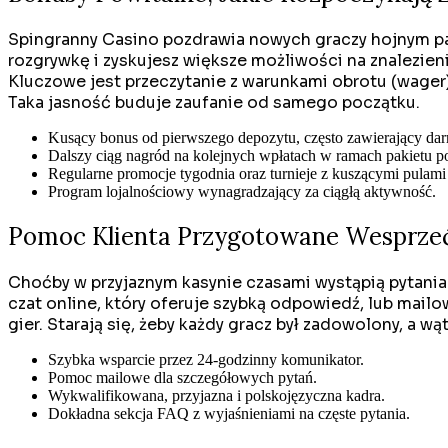
Spingranny Casino pozdrawia nowych graczy hojnym pak
rozgrywkę i zyskujesz większe możliwości na znalezieni
Kluczowe jest przeczytanie z warunkami obrotu (wager)
Taka jasność buduje zaufanie od samego początku.
Kusący bonus od pierwszego depozytu, często zawierający da
Dalszy ciąg nagród na kolejnych wpłatach w ramach pakietu p
Regularne promocje tygodnia oraz turnieje z kuszącymi pulami
Program lojalnościowy wynagradzający za ciągłą aktywność.
Pomoc Klienta Przygotowane Wesprzeć
Choćby w przyjaznym kasynie czasami wystąpią pytania 
czat online, który oferuje szybką odpowiedź, lub mailo
gier. Starają się, żeby każdy gracz był zadowolony, a w
Szybka wsparcie przez 24-godzinny komunikator.
Pomoc mailowe dla szczegółowych pytań.
Wykwalifikowana, przyjazna i polskojęzyczna kadra.
Dokładna sekcja FAQ z wyjaśnieniami na częste pytania.