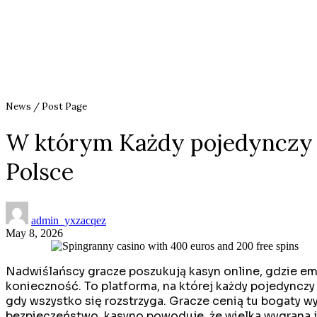
News / Post Page
W którym Każdy pojedynczy S
Polsce
admin_yxzacqez
May 8, 2026
Nadwiślańscy gracze poszukują kasyn online, gdzie em
konieczność. To platforma, na której każdy pojedynczy 
gdy wszystko się rozstrzyga. Gracze cenią tu bogaty wy
bezpieczeństwo, kasyno powoduje, że wielka wygrana je