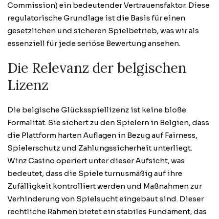
Commission) ein bedeutender Vertrauensfaktor. Diese
regulatorische Grundlage ist die Basis für einen
gesetzlichen und sicheren Spielbetrieb, was wir als
essenziell für jede seriöse Bewertung ansehen.
Die Relevanz der belgischen
Lizenz
Die belgische Glücksspiellizenz ist keine bloße
Formalität. Sie sichert zu den Spielern in Belgien, dass
die Plattform harten Auflagen in Bezug auf Fairness,
Spielerschutz und Zahlungssicherheit unterliegt.
Winz Casino operiert unter dieser Aufsicht, was
bedeutet, dass die Spiele turnusmäßig auf ihre
Zufälligkeit kontrolliert werden und Maßnahmen zur
Verhinderung von Spielsucht eingebaut sind. Dieser
rechtliche Rahmen bietet ein stabiles Fundament, das