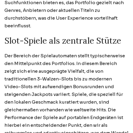
Suchfunktionen bieten es, das Portfolio gezielt nach
Genres, Anbietern oder aktuellen Titeln zu
durchstöbern, was die User Experience vorteilhaft
beeinflusst.
Slot-Spiele als zentrale Stütze
Der Bereich der Spielautomaten stellt typischerweise
den Mittelpunkt des Portfolios. In diesem Bereich
zeigt sich eine ausgeprägte Vielfalt, die von
traditionellen 3-Walzen-Slots bis zu modernen
Video-Slots mit aufwendigen Bonusrunden und
steigenden Jackpots variiert. Spiele, die speziell für
den lokalen Geschmack kuratiert wurden, sind
gleichermaßen vorhanden wie weltweite Hits. Die
Performance der Spiele auf portablen Endgeräten ist
hierbei ein entscheidender Punkt, den wir als
reibungslos und adaptiv einschätzen, was dem Wandel