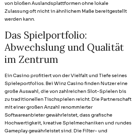
von bloßen Auslandsplattformen ohne lokale
Zulassung oft nicht in ähnlichem Maße bereitgestellt
werden kann.
Das Spielportfolio:
Abwechslung und Qualität
im Zentrum
Ein Casino profitiert von der Vielfalt und Tiefe seines
Spieleportfolios. Bei Winz Casino finden Nutzer eine
große Auswahl, die von zahlreichen Slot-Spielen bis
zu traditionellen Tischspielen reicht. Die Partnerschaft
mit einer großen Anzahl renommierter
Softwareanbieter gewährleistet, dass grafische
Hochwertigkeit, kreative Spielmechaniken und rundes
Gameplay gewährleistet sind. Die Filter- und