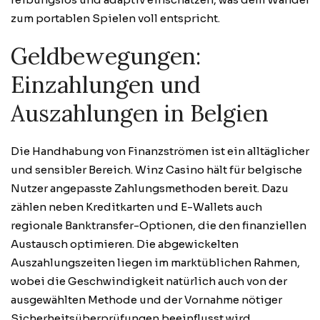
zum portablen Spielen voll entspricht.
Geldbewegungen:
Einzahlungen und
Auszahlungen in Belgien
Die Handhabung von Finanzströmen ist ein alltäglicher
und sensibler Bereich. Winz Casino hält für belgische
Nutzer angepasste Zahlungsmethoden bereit. Dazu
zählen neben Kreditkarten und E-Wallets auch
regionale Banktransfer-Optionen, die den finanziellen
Austausch optimieren. Die abgewickelten
Auszahlungszeiten liegen im marktüblichen Rahmen,
wobei die Geschwindigkeit natürlich auch von der
ausgewählten Methode und der Vornahme nötiger
Sicherheitsüberprüfungen beeinflusst wird.