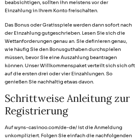
beabsichtigen, sollten ihn meistens vor der
Einzahlung in Ihrem Konto freischalten.
Das Bonus oder Gratisspiele werden dann sofort nach
der Einzahlung gutgeschrieben. Lesen Sie sich die
Wettanforderungen genau an. Sie definieren genau,
wie häufig Sie den Bonusguthaben durchspielen
müssen, bevor Sie eine Auszahlung beantragen
können. Unser Willkommenspaket verteilt sich sich oft
auf die ersten drei oder vier Einzahlungen. So
genießen Sie nachhaltig etwas davon.
Schrittweise Anleitung zur
Registrierung
Auf wyns-casinoo.com/de-de/ ist die Anmeldung
unkompliziert. Folgen Sie einfach die nachfolgenden