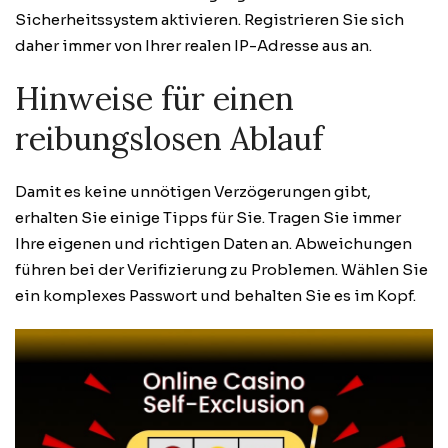
Sicherheitssystem aktivieren. Registrieren Sie sich
daher immer von Ihrer realen IP-Adresse aus an.
Hinweise für einen
reibungslosen Ablauf
Damit es keine unnötigen Verzögerungen gibt,
erhalten Sie einige Tipps für Sie. Tragen Sie immer
Ihre eigenen und richtigen Daten an. Abweichungen
führen bei der Verifizierung zu Problemen. Wählen Sie
ein komplexes Passwort und behalten Sie es im Kopf.