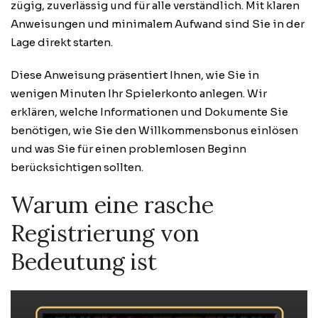
zügig, zuverlässig und für alle verständlich. Mit klaren
Anweisungen und minimalem Aufwand sind Sie in der
Lage direkt starten.
Diese Anweisung präsentiert Ihnen, wie Sie in
wenigen Minuten Ihr Spielerkonto anlegen. Wir
erklären, welche Informationen und Dokumente Sie
benötigen, wie Sie den Willkommensbonus einlösen
und was Sie für einen problemlosen Beginn
berücksichtigen sollten.
Warum eine rasche
Registrierung von
Bedeutung ist