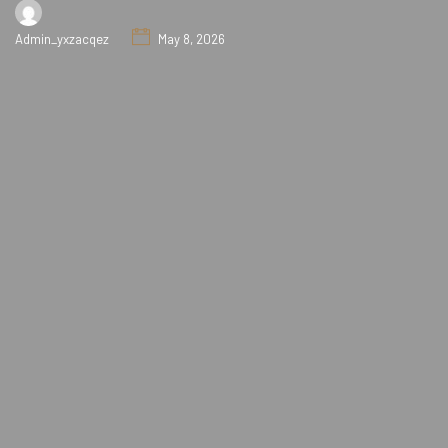
Admin_yxzacqez
May 8, 2026