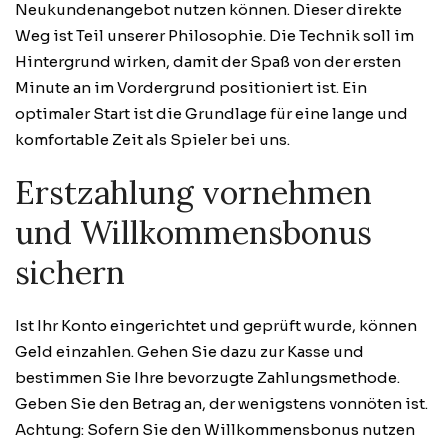
Neukundenangebot nutzen können. Dieser direkte
Weg ist Teil unserer Philosophie. Die Technik soll im
Hintergrund wirken, damit der Spaß von der ersten
Minute an im Vordergrund positioniert ist. Ein
optimaler Start ist die Grundlage für eine lange und
komfortable Zeit als Spieler bei uns.
Erstzahlung vornehmen
und Willkommensbonus
sichern
Ist Ihr Konto eingerichtet und geprüft wurde, können
Geld einzahlen. Gehen Sie dazu zur Kasse und
bestimmen Sie Ihre bevorzugte Zahlungsmethode.
Geben Sie den Betrag an, der wenigstens vonnöten ist.
Achtung: Sofern Sie den Willkommensbonus nutzen