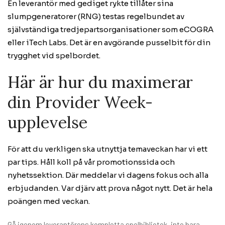
En leverantör med gediget rykte tillåter sina
slumpgeneratorer (RNG) testas regelbundet av
självständiga tredjepartsorganisationer som eCOGRA
eller iTech Labs. Det är en avgörande pusselbit för din
trygghet vid spelbordet.
Här är hur du maximerar
din Provider Week-
upplevelse
För att du verkligen ska utnyttja temaveckan har vi ett
par tips. Håll koll på vår promotionssida och
nyhetssektion. Där meddelar vi dagens fokus och alla
erbjudanden. Var djärv att prova något nytt. Det är hela
poängen med veckan.
Gå igenom leverantörens kompletta spelbibliotek, inte bara