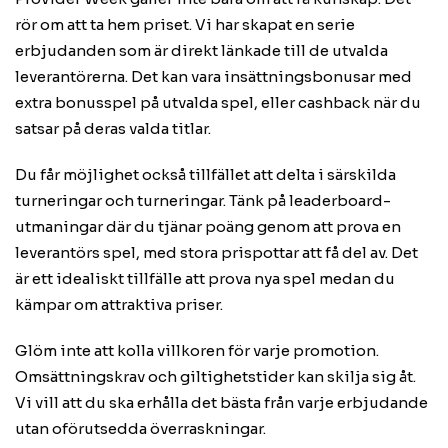
rör om att ta hem priset. Vi har skapat en serie
erbjudanden som är direkt länkade till de utvalda
leverantörerna. Det kan vara insättningsbonusar med
extra bonusspel på utvalda spel, eller cashback när du
satsar på deras valda titlar.
Du får möjlighet också tillfället att delta i särskilda
turneringar och turneringar. Tänk på leaderboard-
utmaningar där du tjänar poäng genom att prova en
leverantörs spel, med stora prispottar att få del av. Det
är ett idealiskt tillfälle att prova nya spel medan du
kämpar om attraktiva priser.
Glöm inte att kolla villkoren för varje promotion.
Omsättningskrav och giltighetstider kan skilja sig åt.
Vi vill att du ska erhålla det bästa från varje erbjudande
utan oförutsedda överraskningar.