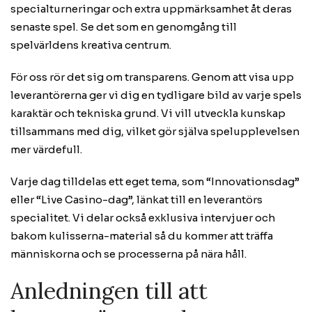
specialturneringar och extra uppmärksamhet åt deras
senaste spel. Se det som en genomgång till
spelvärldens kreativa centrum.
För oss rör det sig om transparens. Genom att visa upp
leverantörerna ger vi dig en tydligare bild av varje spels
karaktär och tekniska grund. Vi vill utveckla kunskap
tillsammans med dig, vilket gör själva spelupplevelsen
mer värdefull.
Varje dag tilldelas ett eget tema, som “Innovationsdag”
eller “Live Casino-dag”, länkat till en leverantörs
specialitet. Vi delar också exklusiva intervjuer och
bakom kulisserna-material så du kommer att träffa
människorna och se processerna på nära håll.
Anledningen till att