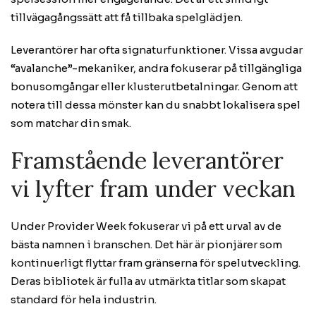
tillvägagångssätt att få tillbaka spelglädjen.
Leverantörer har ofta signaturfunktioner. Vissa avgudar
“avalanche”-mekaniker, andra fokuserar på tillgängliga
bonusomgångar eller klusterutbetalningar. Genom att
notera till dessa mönster kan du snabbt lokalisera spel
som matchar din smak.
Framstående leverantörer
vi lyfter fram under veckan
Under Provider Week fokuserar vi på ett urval av de
bästa namnen i branschen. Det här är pionjärer som
kontinuerligt flyttar fram gränserna för spelutveckling.
Deras bibliotek är fulla av utmärkta titlar som skapat
standard för hela industrin.