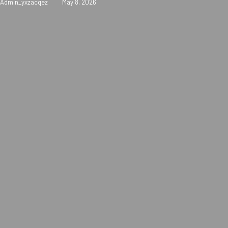
Admin_yxzacqez
May 8, 2026