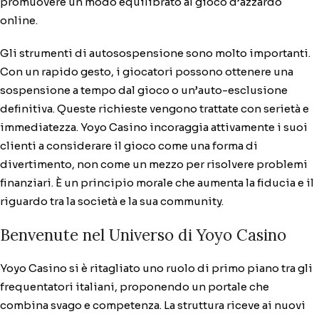
promuovere un modo equilibrato al gioco d’azzardo
online.
Gli strumenti di autosospensione sono molto importanti.
Con un rapido gesto, i giocatori possono ottenere una
sospensione a tempo dal gioco o un’auto-esclusione
definitiva. Queste richieste vengono trattate con serietà e
immediatezza. Yoyo Casino incoraggia attivamente i suoi
clienti a considerare il gioco come una forma di
divertimento, non come un mezzo per risolvere problemi
finanziari. È un principio morale che aumenta la fiducia e il
riguardo tra la società e la sua community.
Benvenute nel Universo di Yoyo Casino
Yoyo Casino si è ritagliato uno ruolo di primo piano tra gli
frequentatori italiani, proponendo un portale che
combina svago e competenza. La struttura riceve ai nuovi