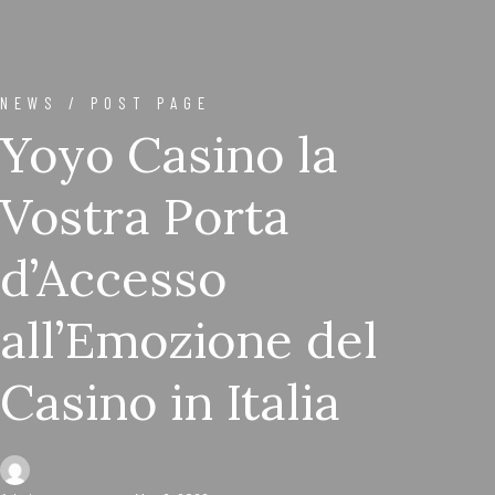
NEWS / POST PAGE
Yoyo Casino la
Vostra Porta
d’Accesso
all’Emozione del
Casino in Italia